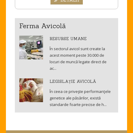
Ferma Avicolă
RESURSE UMANE
În sectorul avicol sunt create la
acest moment peste 30.000 de
locuri de muncă legate direct de
ac...
LEGISLAȚIE AVICOLĂ
În ceea ce priveşte performanţele
genetice ale păsărilor, există
standarde foarte precise de h...